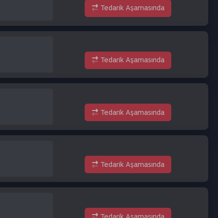
Tedarik Aşamasında
Tedarik Aşamasında
Tedarik Aşamasında
Tedarik Aşamasında