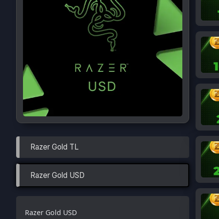
Razer Gold TL
Razer Gold USD
Razer Gold USD