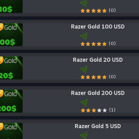
Razer Gold 100 USD
(0)
Razer Gold 20 USD
(0)
Razer Gold 200 USD
(1)
Razer Gold 5 USD
(0)
Razer Gold 50 USD