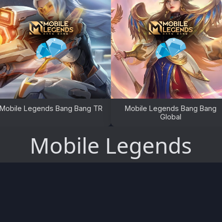
e Legends Bang Bang TR
Mobile Legends Bang Bang
Global
Mobile Legends