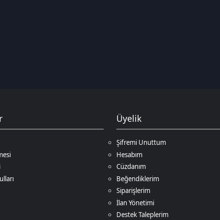
Üyelik
Şifremi Unuttum
Hesabım
Cüzdanım
Beğendiklerim
Siparişlerim
İlan Yönetimi
Destek Taleplerim