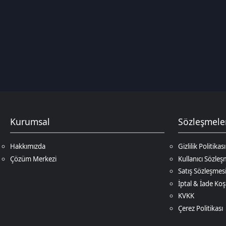
Kurumsal
Sözleşmeler
Hakkımızda
Gizlilik Politikası
Çözüm Merkezi
Kullanıcı Sözleşmesi
Satış Sözleşmesi
İptal & İade Koşulları
KVKK
Çerez Politikası