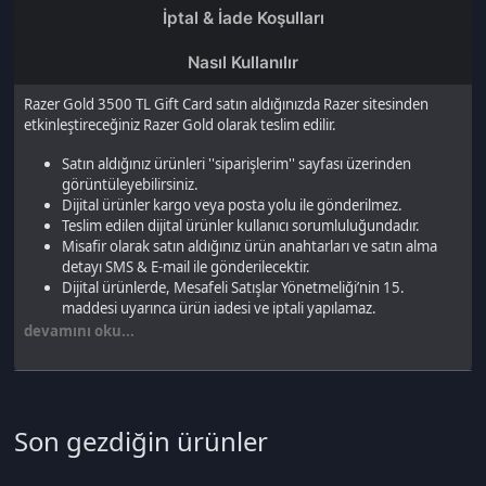
Dijital ürünler kargo veya posta yolu ile gönderilmez.
Teslim edilen dijital ürünler kullanıcı sorumluluğundadır.
Misafir olarak satın aldığınız ürün anahtarları ve satın alma
detayı SMS & E-mail ile gönderilecektir.
Dijital ürünlerde, Mesafeli Satışlar Yönetmeliği’nin 15.
maddesi uyarınca ürün iadesi ve iptali yapılamaz.
devamını oku...
Son gezdiğin ürünler