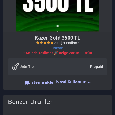
Razer Gold 3500 TL
Razer
* Anında Teslimat 🚀 Belge Zorunlu Ürün
Ürün Tipi
Prepaid
Nasıl Kullanılır
0 değerlendirme
Listeme ekle
Benzer Ürünler