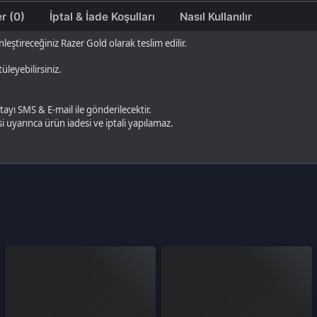
 & E-mail ile gönderilecektir.
ca ürün iadesi ve iptali yapılamaz.