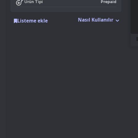
Nasıl Kullanılır
Listeme ekle