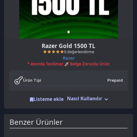
Razer Gold 1500 TL
Razer
* Anında Teslimat 🚀 Belge Zorunlu Ürün
Ürün Tipi
Prepaid
Nasıl Kullanılır
0 değerlendirme
Listeme ekle
Benzer Ürünler