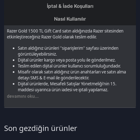
Dijital ürünler kargo veya posta yolu ile gönderilmez.
Teslim edilen dijital ürünler kullanıcı sorumluluğundadır.
Misafir olarak satın aldığınız ürün anahtarları ve satın alma
detayı SMS & E-mail ile gönderilecektir.
Dijital ürünlerde, Mesafeli Satışlar Yönetmeliği’nin 15.
maddesi uyarınca ürün iadesi ve iptali yapılamaz.
devamını oku...
Son gezdiğin ürünler