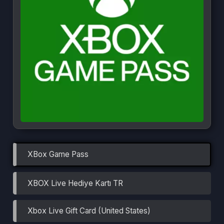
XBox Game Pass
XBOX Live Hediye Kartı TR
Xbox Live Gift Card (United States)
XBox Game Pass