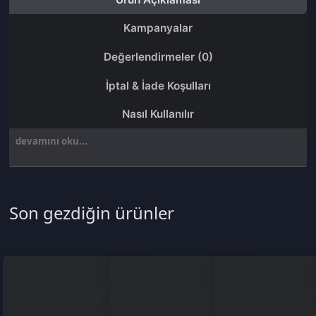
devamını oku...
Son gezdiğin ürünler