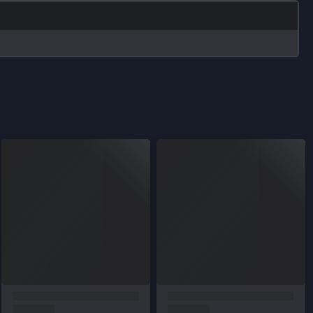
İletişim