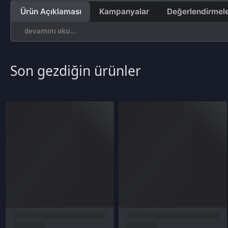
Son gezdiğin ürünler
Kurumsal
Sözleşmeler