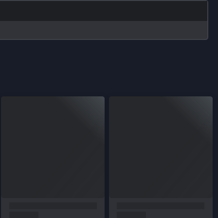
İletişim