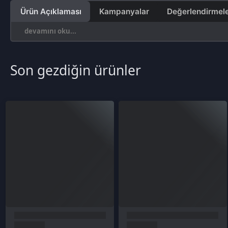
Son gezdiğin ürünler
Kurumsal
Sözleşmeler