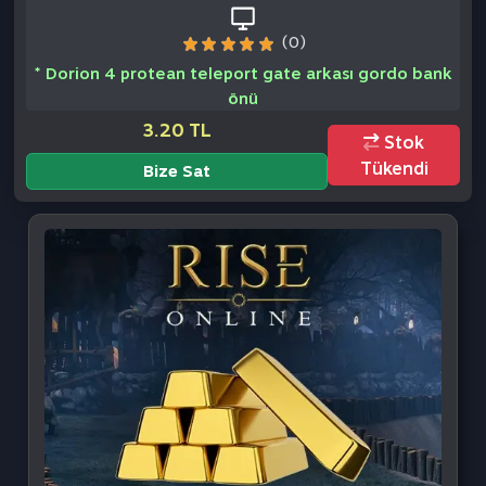
Rise Online World Gold