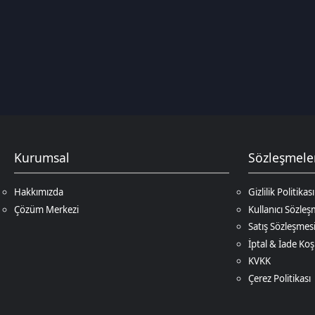
Kurumsal
Sözleşmeler
Hakkımızda
Gizlilik Politikası
Çözüm Merkezi
Kullanıcı Sözleşmesi
Satış Sözleşmesi
İptal & İade Koşulları
KVKK
Çerez Politikası