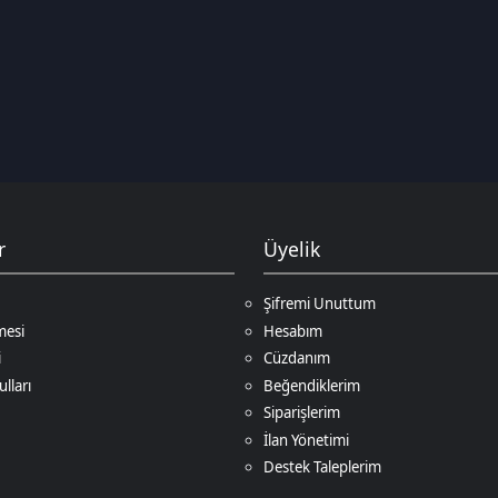
Üyelik
Şifremi Unuttum
Hesabım
Cüzdanım
Beğendiklerim
Siparişlerim
İlan Yönetimi
Destek Taleplerim