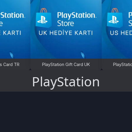
 TR
PlayStation Gift Card UK
PlayStation Gift Card 
PlayStation