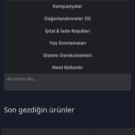
Sistem Gereksinimleri
Nasıl Kullanılır
devamını oku...
Son gezdiğin ürünler