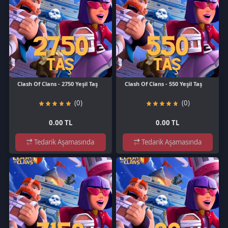
Clash Of Clans - 2750 Yeşil Taş
Clash Of Clans - 550 Yeşil Taş
(0)
(0)
0.00 TL
0.00 TL
Tedarik Aşamasında
Tedarik Aşamasında
Clash Of Clans - 7150 Yeşil Taş
Clash Of Clans - 88 Yeşil Taş
(0)
(0)