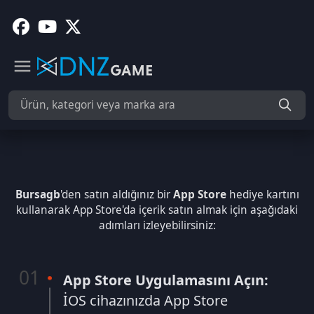
Bursagb
'den satın aldığınız bir
App Store
hediye kartını
kullanarak App Store'da içerik satın almak için aşağıdaki
adımları izleyebilirsiniz:
App Store Uygulamasını Açın:
İOS cihazınızda App Store
uygulamasını açın.