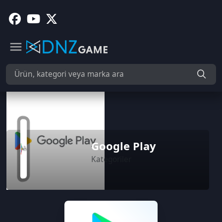
Google Play
Kategoriler