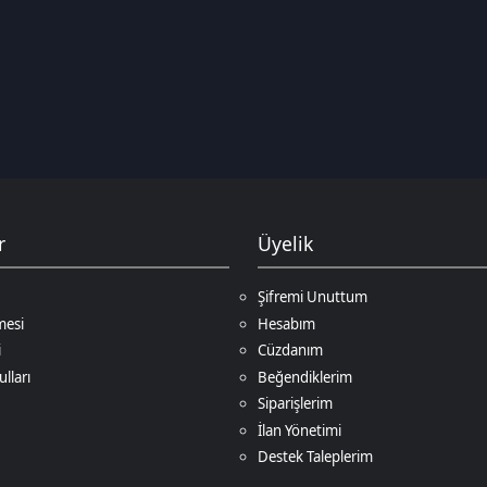
Üyelik
Şifremi Unuttum
Hesabım
Cüzdanım
Beğendiklerim
Siparişlerim
İlan Yönetimi
Destek Taleplerim