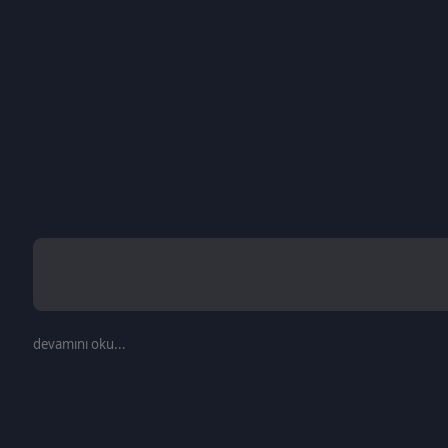
devamını oku...