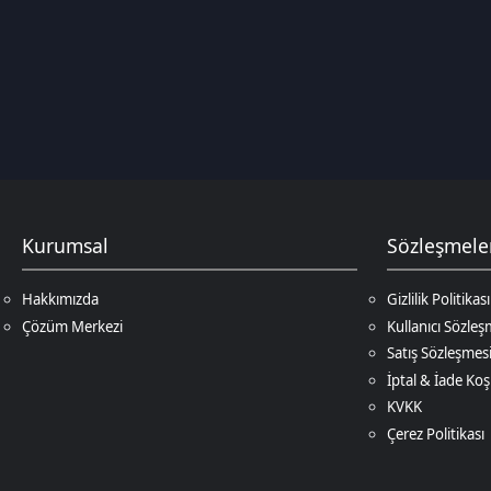
Kurumsal
Sözleşmeler
Hakkımızda
Gizlilik Politikası
Çözüm Merkezi
Kullanıcı Sözleşmesi
Satış Sözleşmesi
İptal & İade Koşulları
KVKK
Çerez Politikası