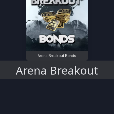
Arena Breakout Bonds
Arena Breakout