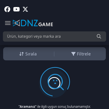
Sırala
Filtrele
"Aramanız"
ile ilgili uygun sonuç bulunamamıştır.