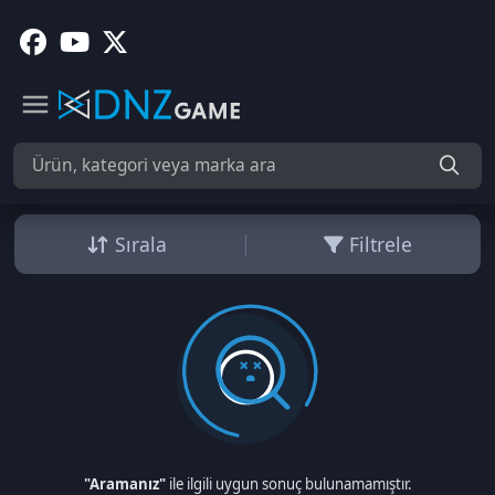
Sırala
Filtrele
"Aramanız"
ile ilgili uygun sonuç bulunamamıştır.