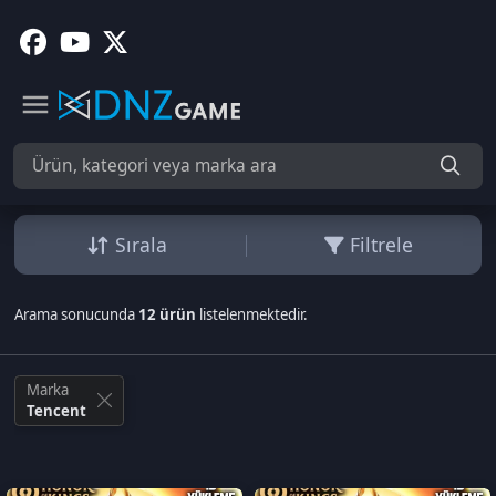
Sırala
Filtrele
Arama sonucunda
12 ürün
listelenmektedir.
Marka
Tencent