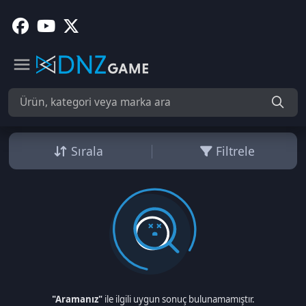
Sırala
Filtrele
"Aramanız"
ile ilgili uygun sonuç bulunamamıştır.