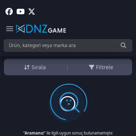
Sırala
Filtrele
"Aramanız"
ile ilgili uygun sonuç bulunamamıştır.