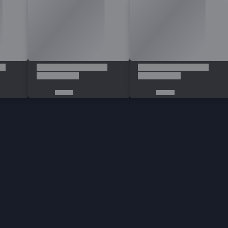
İletişim