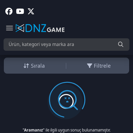
Sırala
Filtrele
"Aramanız"
ile ilgili uygun sonuç bulunamamıştır.