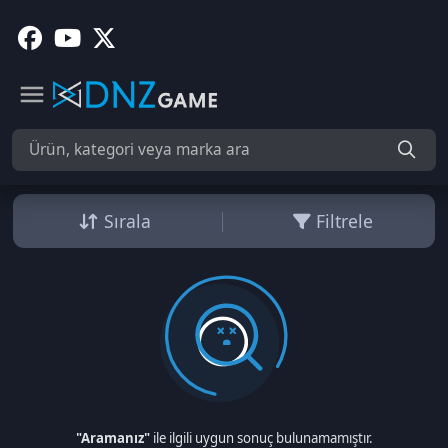
Sırala
Filtrele
"Aramanız"
ile ilgili uygun sonuç bulunamamıştır.