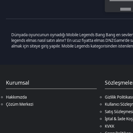
Kurumsal
Sözleşmeler
Hakkımızda
Gizlilik Politikası
Çözüm Merkezi
Kullanıcı Sözleşmesi
Satış Sözleşmesi
İptal & İade Koşulları
KVKK
Çerez Politikası