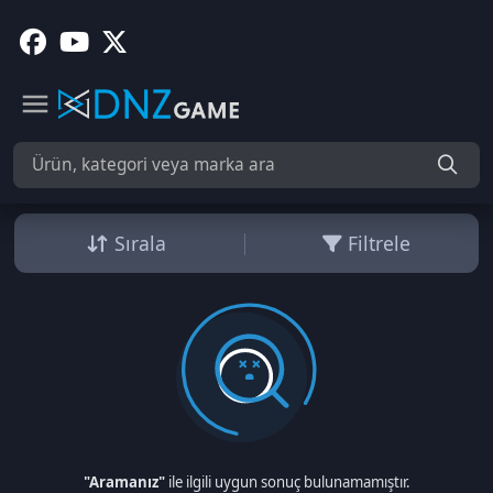
Sırala
Filtrele
"Aramanız"
ile ilgili uygun sonuç bulunamamıştır.