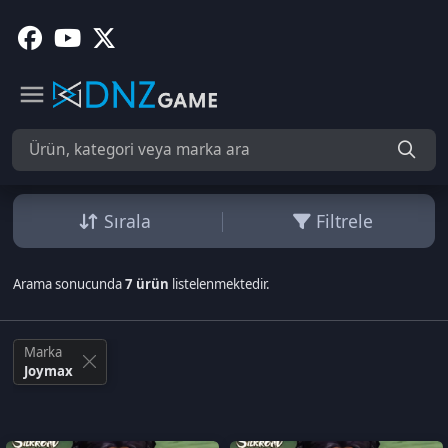
Sırala
Filtrele
Arama sonucunda
7 ürün
listelenmektedir.
Marka
Joymax