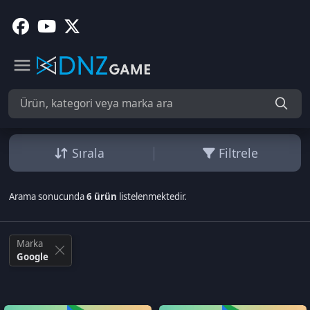
Sırala
Filtrele
Arama sonucunda
6 ürün
listelenmektedir.
Marka
Google