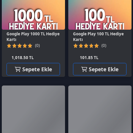
(0)
(0)
1,018.50 TL
101.85 TL
Sepete Ekle
Sepete Ekle