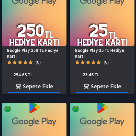
Google Play 250 TL Hediye
Google Play 25 TL Hediye
Kartı
Kartı
(0)
(0)
254.63 TL
25.46 TL
Sepete Ekle
Sepete Ekle
Google Play 1000 TL Hediye
Google Play 100 TL Hediye
Kartı
Kartı