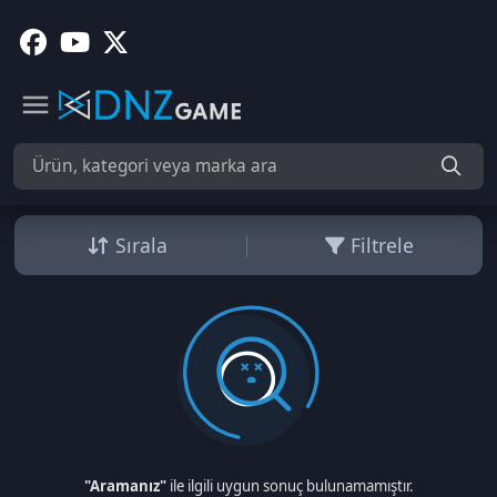
Sırala
Filtrele
"Aramanız"
ile ilgili uygun sonuç bulunamamıştır.