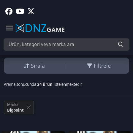
Sırala
Filtrele
Arama sonucunda
24 ürün
listelenmektedir.
Marka
Bigpoint