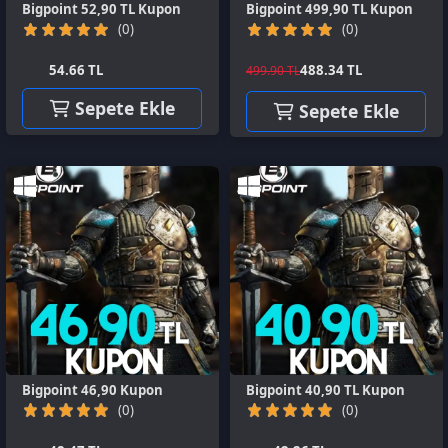
Bigpoint 46,90 Kupon
Bigpoint 40,90 TL Kupon
(0)
(0)
48.47 TL
42.26 TL
Sepete Ekle
Sepete Ekle