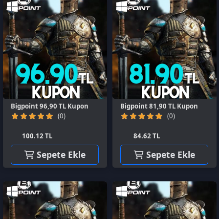
Bigpoint 96,90 TL Kupon
Bigpoint 81,90 TL Kupon
(0)
(0)
100.12 TL
84.62 TL
Sepete Ekle
Sepete Ekle