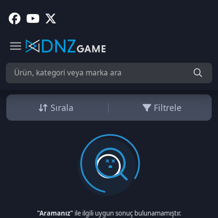
Sırala
Filtrele
"Aramanız"
ile ilgili uygun sonuç bulunamamıştır.